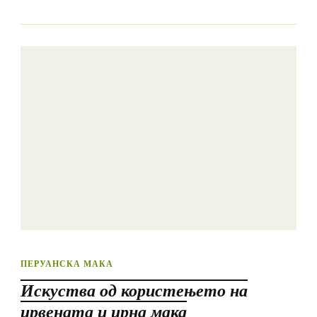
ПЕРУАНСКА МАКА
Искуства од користењето на
црвената и црна мака