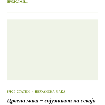
ПРОДОЛЖИ...
БЛОГ СТАТИИ
ПЕРУАНСКА МАКА
Црвена мака – сојузникот на секоја