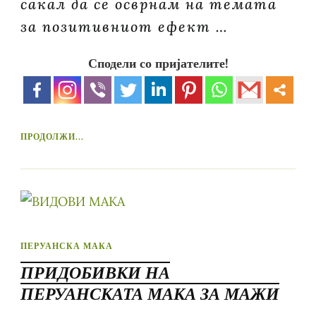
сакал да се осврнам на темата
за позитивниот ефект …
Сподели со пријателите!
ПРОДОЛЖИ...
ПЕРУАНСКА МАКА
ПРИДОБИВКИ НА
ПЕРУАНСКАТА МАКА ЗА МАЖИ