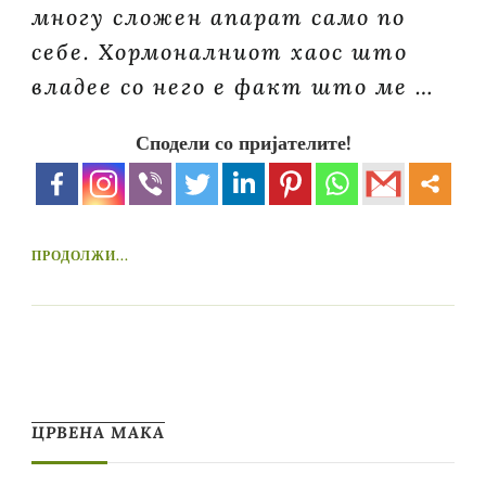
многу сложен апарат само по
себе. Хормоналниот хаос што
владее со него е факт што ме …
Сподели со пријателите!
ПРОДОЛЖИ...
ЦРВЕНА МАКА