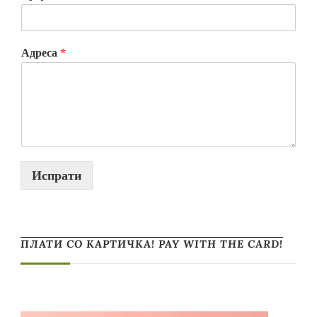
Адреса
*
Испрати
ПЛАТИ СО КАРТИЧКА! PAY WITH THE CARD!