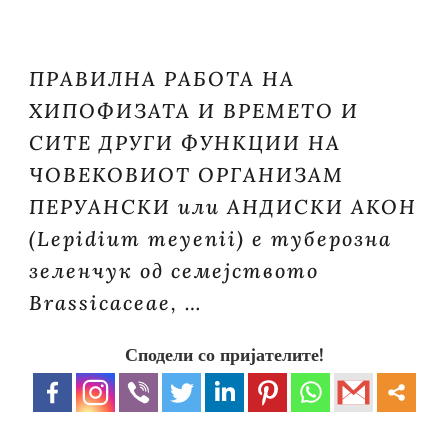
ПРАВИЛНА РАБОТА НА
ХИПОФИЗАТА И ВРЕМЕТО И
СИТЕ ДРУГИ ФУНКЦИИ НА
ЧОВЕКОВИОТ ОРГАНИЗАМ
ПЕРУАНСКИ или АНДИСКИ АКОН
(Lepidium meyenii) е туберозна
зеленчук од семејството
Brassicaceae, …
Сподели со пријателите!