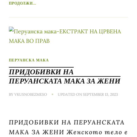
ПРОДОЛЖИ...
ПЕРУАНСКА МАКА
ПРИДОБИВКИ НА
ПЕРУАНСКАТА МАКА ЗА ЖЕНИ
BY
VKUSNOBEZMESO
UPDATED ON
SEPTEMBER 13, 2023
ПРИДОБИВКИ НА ПЕРУАНСКАТА
МАКА ЗА ЖЕНИ Женското тело е