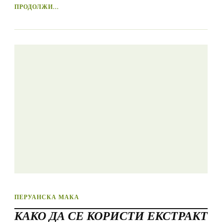
ПРОДОЛЖИ...
ПЕРУАНСКА МАКА
КАКО ДА СЕ КОРИСТИ ЕКСТРАКТ