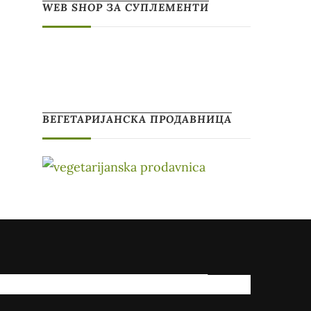
WEB SHOP ЗА СУПЛЕМЕНТИ
ВЕГЕТАРИЈАНСКА ПРОДАВНИЦА
КАКО МОЖАМ ДА ВИ ПОМОГНАМ?