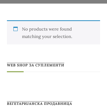
No products were found
matching your selection.
WEB SHOP ЗА СУПЛЕМЕНТИ
ВЕГЕТАРИЈАНСКА ПРОДАВНИЦА