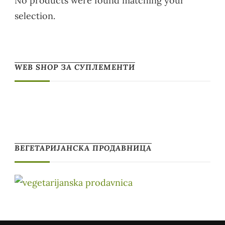
No products were found matching your
selection.
WEB SHOP ЗА СУПЛЕМЕНТИ
ВЕГЕТАРИЈАНСКА ПРОДАВНИЦА