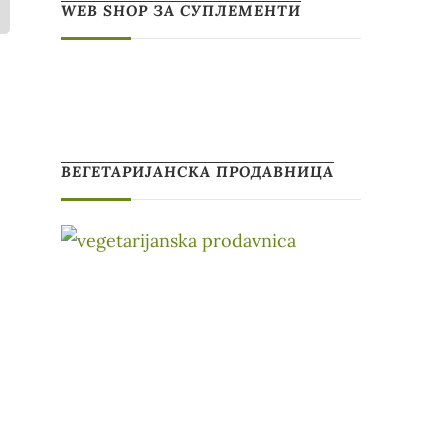
WEB SHOP ЗА СУПЛЕМЕНТИ
ВЕГЕТАРИЈАНСКА ПРОДАВНИЦА