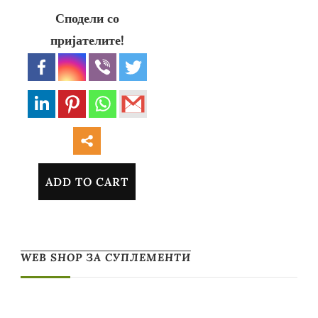
Сподели со
пријателите!
ADD TO CART
WEB SHOP ЗА СУПЛЕМЕНТИ