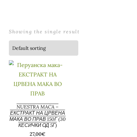
Showing the single result
NUESTRA MACA –
ЕКСТРАКТ НА ЦРВЕНА
МАКА ВО ПРАВ 150Г (30
КЕСИЧКИ ОД 5Г)
27,00
€