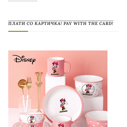
ПЛАТИ СО КАРТИЧКА! PAY WITH THE CARD!