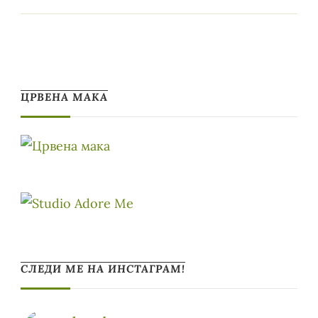
ЦРВЕНА МАКА
СЛЕДИ МЕ НА ИНСТАГРАМ!