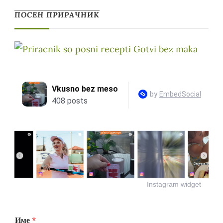
ПОСЕН ПРИРАЧНИК
Instagram widget
Име
*