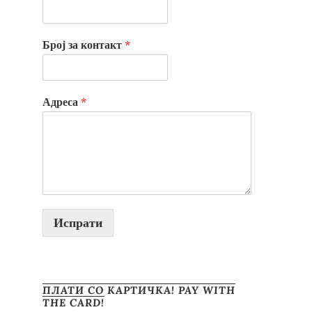
Број за контакт
*
Адреса
*
Испрати
ПЛАТИ СО КАРТИЧКА! PAY WITH
THE CARD!