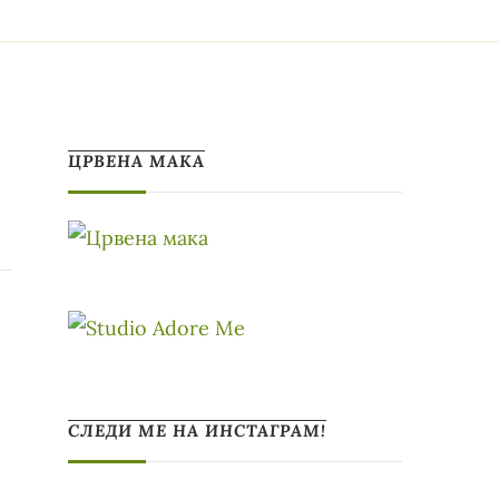
ЦРВЕНА МАКА
СЛЕДИ МЕ НА ИНСТАГРАМ!