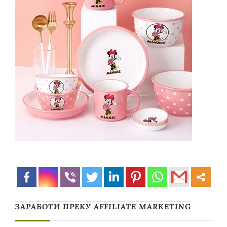
ЗАРАБОТИ ПРЕКУ AFFILIATE MARKETING