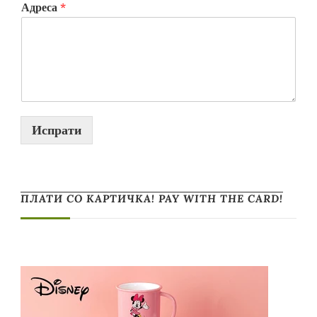
Адреса
*
Испрати
ПЛАТИ СО КАРТИЧКА! PAY WITH THE CARD!