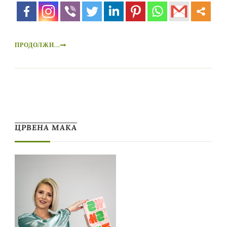
ПРОДОЛЖИ...
ЦРВЕНА МАКА