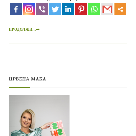
ПРОДОЛЖИ...
ЦРВЕНА МАКА