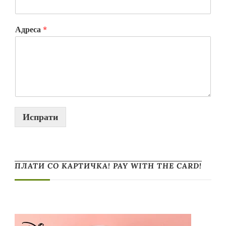
Адреса
*
Испрати
ПЛАТИ СО КАРТИЧКА! PAY WITH THE CARD!