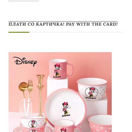
ПЛАТИ СО КАРТИЧКА! PAY WITH THE CARD!