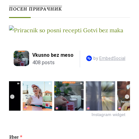
ПОСЕН ПРИРАЧНИК
Instagram widget
Име
*