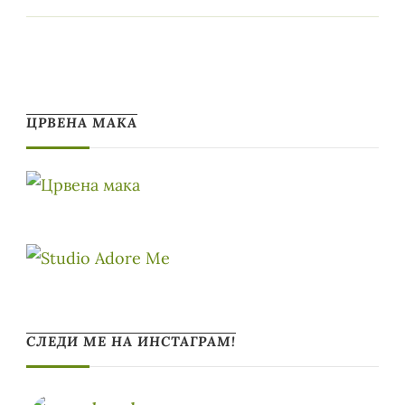
ЦРВЕНА МАКА
СЛЕДИ МЕ НА ИНСТАГРАМ!