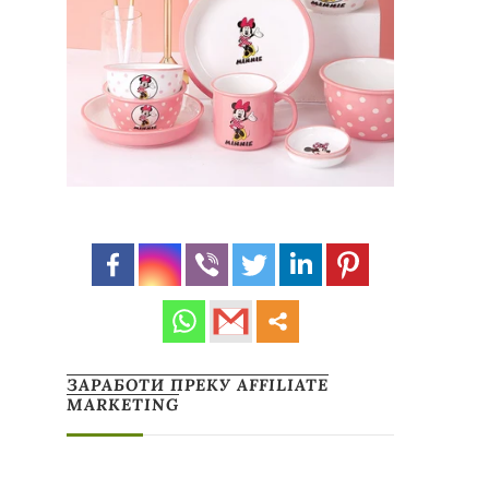
ЗАРАБОТИ ПРЕКУ AFFILIATE
MARKETING