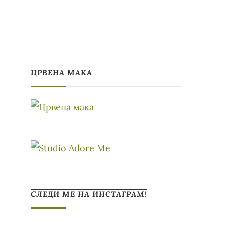
ЦРВЕНА МАКА
СЛЕДИ МЕ НА ИНСТАГРАМ!