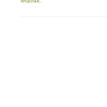
ПРОДОЛЖИ...