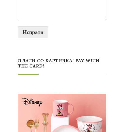
Испрати
ПЛАТИ СО КАРТИЧКА! PAY WITH
THE CARD!