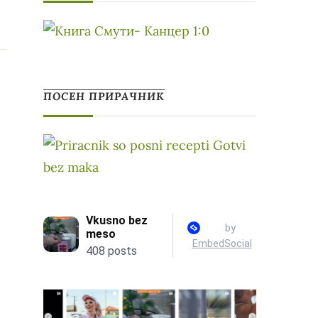
ПОСЕН ПРИРАЧНИК