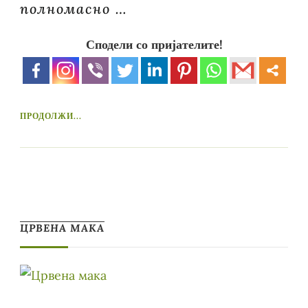
полномасно …
Сподели со пријателите!
ПРОДОЛЖИ...
ЦРВЕНА МАКА