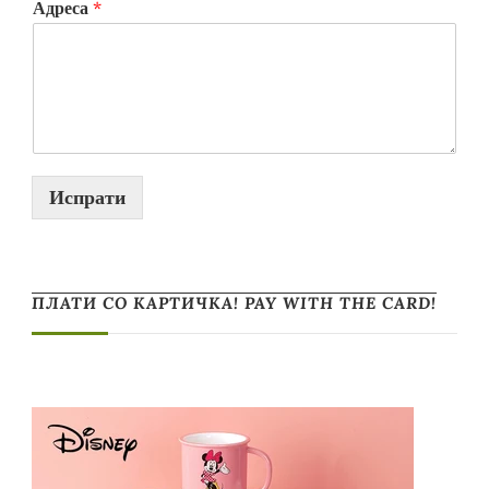
Адреса
*
Испрати
ПЛАТИ СО КАРТИЧКА! PAY WITH THE CARD!