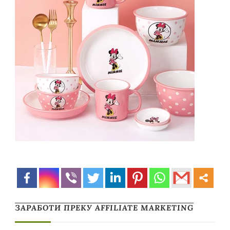
ЗАРАБОТИ ПРЕКУ AFFILIATE MARKETING