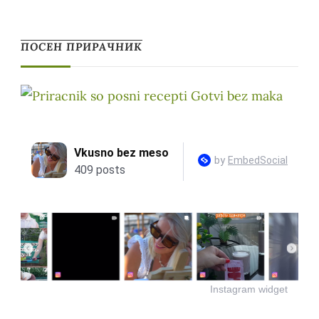
ПОСЕН ПРИРАЧНИК
Instagram widget