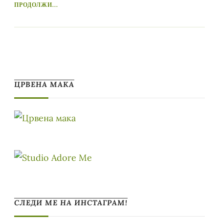
ПРОДОЛЖИ...
ЦРВЕНА МАКА
СЛЕДИ МЕ НА ИНСТАГРАМ!