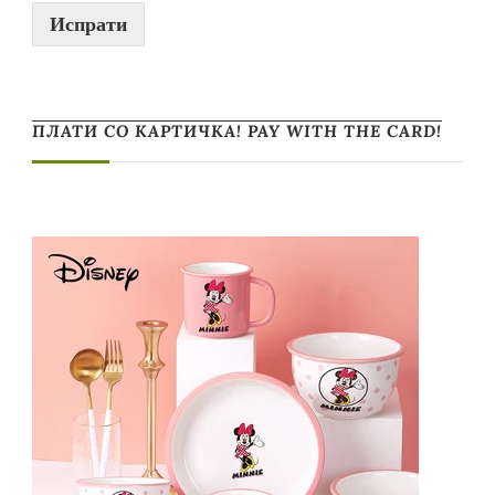
Испрати
ПЛАТИ СО КАРТИЧКА! PAY WITH THE CARD!