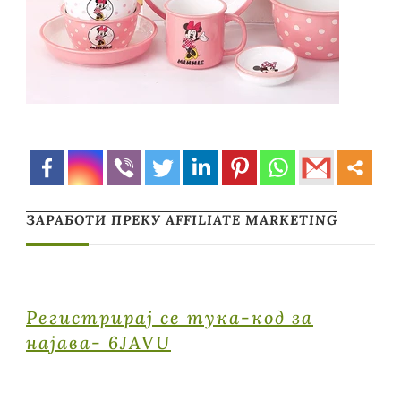
ЗАРАБОТИ ПРЕКУ AFFILIATE MARKETING
Регистрирај се тука-код за
најава- 6JAVU