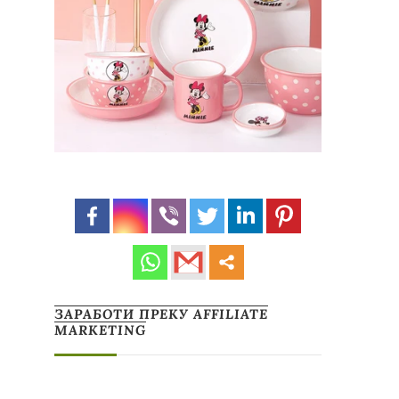
ЗАРАБОТИ ПРЕКУ AFFILIATE
MARKETING