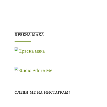
ЦРВЕНА МАКА
СЛЕДИ МЕ НА ИНСТАГРАМ!