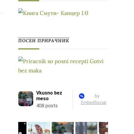
ПОСЕН ПРИРАЧНИК