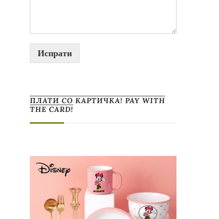
Испрати
ПЛАТИ СО КАРТИЧКА! PAY WITH
THE CARD!