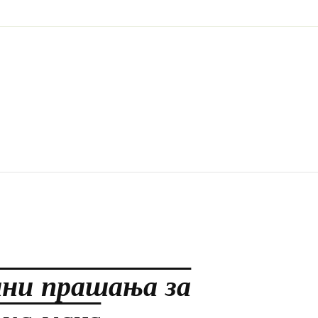
ани прашања за