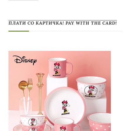
ПЛАТИ СО КАРТИЧКА! PAY WITH THE CARD!