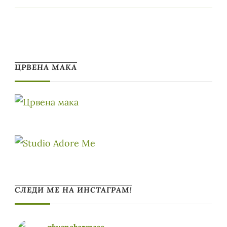
ЦРВЕНА МАКА
СЛЕДИ МЕ НА ИНСТАГРАМ!
vkusnobezmeso