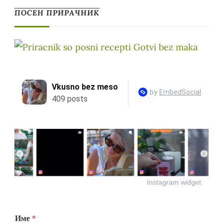
ПОСЕН ПРИРАЧНИК
Instagram widget
Име
*