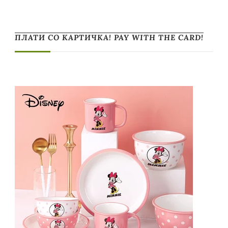
ПЛАТИ СО КАРТИЧКА! PAY WITH THE CARD!