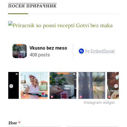
ПОСЕН ПРИРАЧНИК
Instagram widget
Име
*