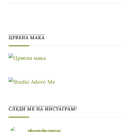
ЦРВЕНА МАКА
СЛЕДИ МЕ НА ИНСТАГРАМ!
vkusnobezmeso