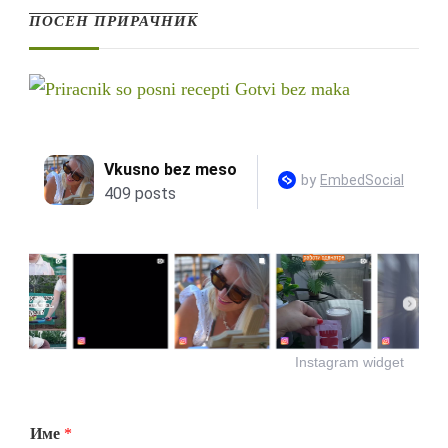
ПОСЕН ПРИРАЧНИК
Instagram widget
Име
*