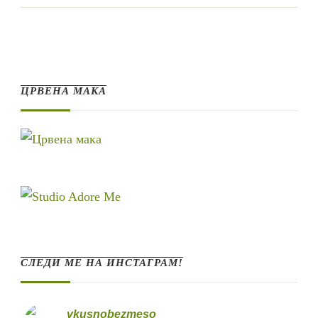
ЦРВЕНА МАКА
СЛЕДИ МЕ НА ИНСТАГРАМ!
vkusnobezmeso