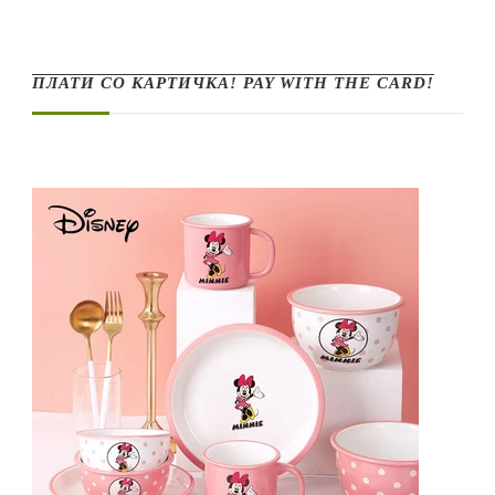
ПЛАТИ СО КАРТИЧКА! PAY WITH THE CARD!