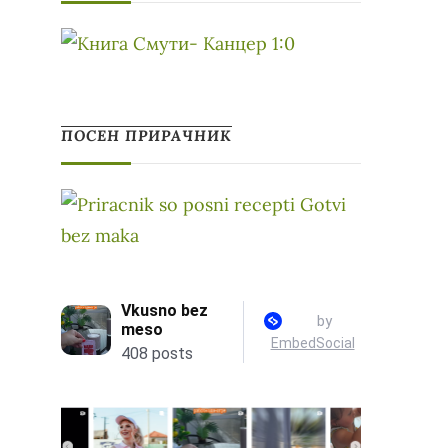
ПОСЕН ПРИРАЧНИК