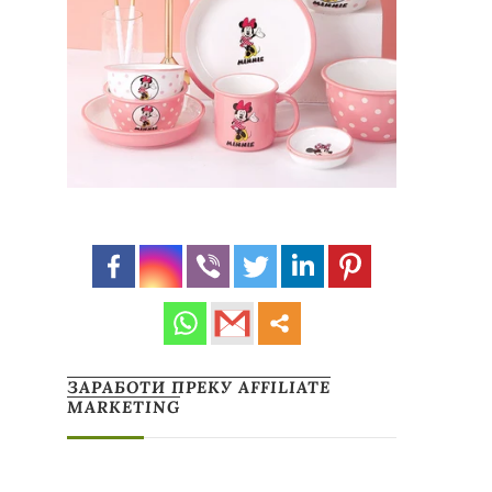
ЗАРАБОТИ ПРЕКУ AFFILIATE
MARKETING