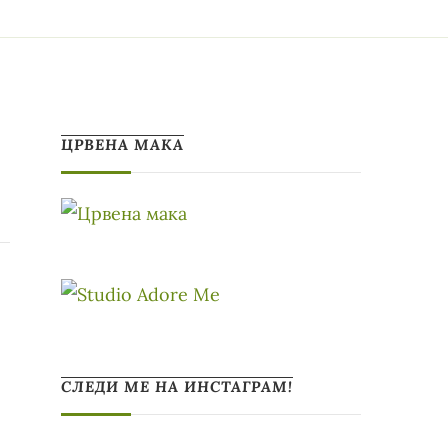
ЦРВЕНА МАКА
СЛЕДИ МЕ НА ИНСТАГРАМ!