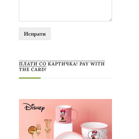
Испрати
ПЛАТИ СО КАРТИЧКА! PAY WITH
THE CARD!