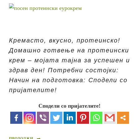
Кремасто, вкусно, протеинско!
Домашно готвење на протеински
крем – мојата тајна за успешен и
здрав ден! Потребни состојки:
Начин на подготовка: Сподели со
пријателите!
Сподели со пријателите!
ПРОДОЛЖИ...