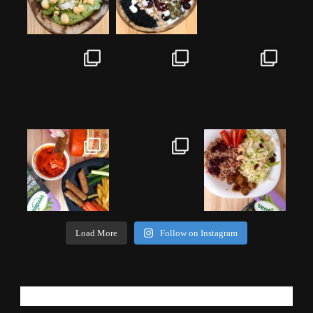
Load More
Follow on Instagram
РЕГИСТРИРАЈ СЕ!