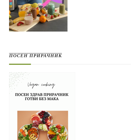
ПОСЕН ПРИРАЧНИК