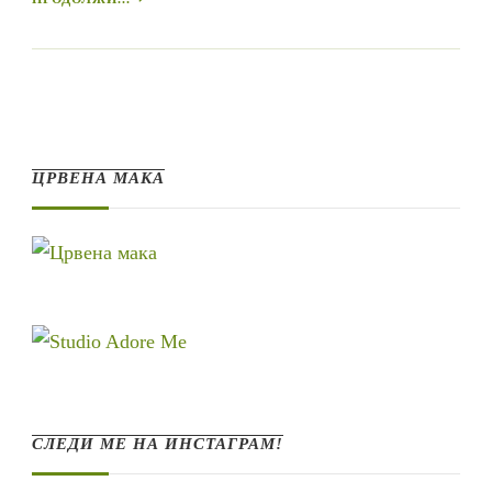
ЦРВЕНА МАКА
СЛЕДИ МЕ НА ИНСТАГРАМ!