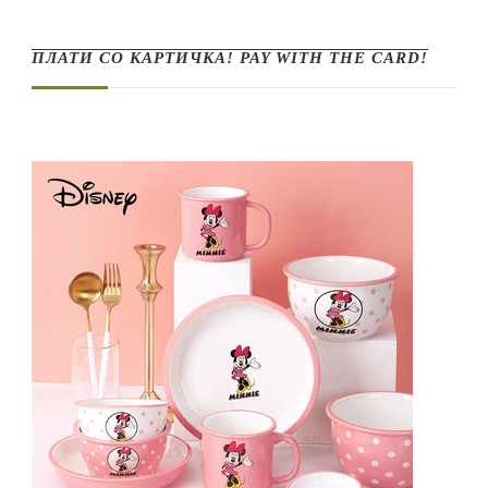
ПЛАТИ СО КАРТИЧКА! PAY WITH THE CARD!