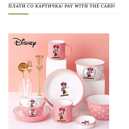
ПЛАТИ СО КАРТИЧКА! PAY WITH THE CARD!