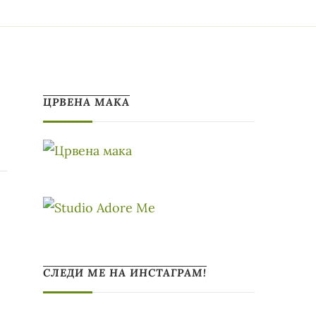
ЦРВЕНА МАКА
СЛЕДИ МЕ НА ИНСТАГРАМ!