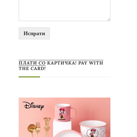
Испрати
ПЛАТИ СО КАРТИЧКА! PAY WITH
THE CARD!