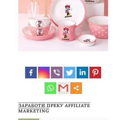
ЗАРАБОТИ ПРЕКУ AFFILIATE
MARKETING