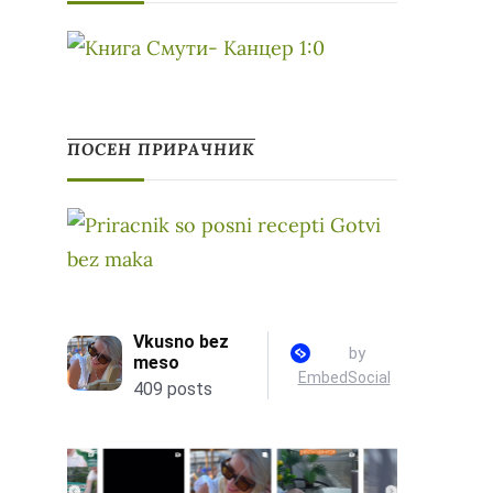
ПОСЕН ПРИРАЧНИК