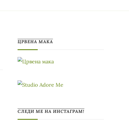
ЦРВЕНА МАКА
СЛЕДИ МЕ НА ИНСТАГРАМ!