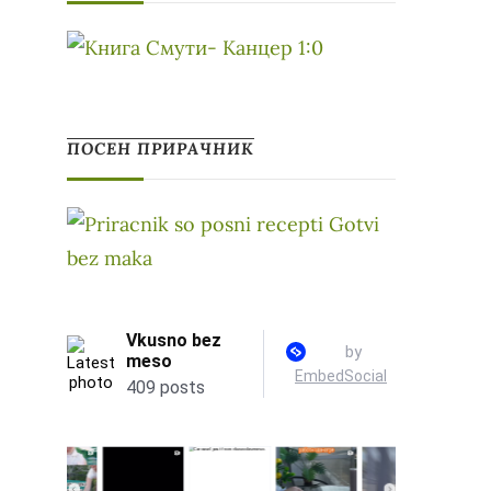
ПОСЕН ПРИРАЧНИК