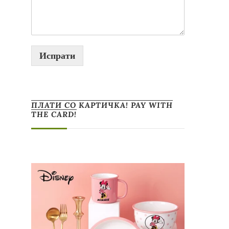
Испрати
ПЛАТИ СО КАРТИЧКА! PAY WITH
THE CARD!