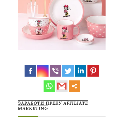
ЗАРАБОТИ ПРЕКУ AFFILIATE
MARKETING