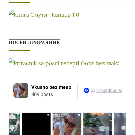
ПОСЕН ПРИРАЧНИК