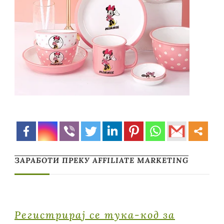
ЗАРАБОТИ ПРЕКУ AFFILIATE MARKETING
Регистрирај се тука-код за