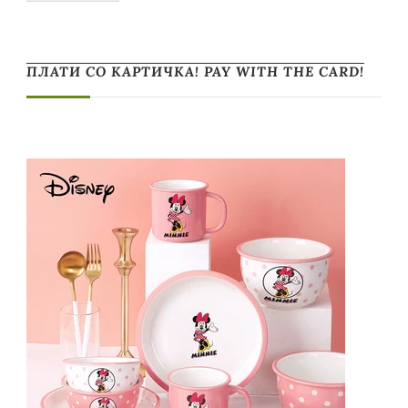
ПЛАТИ СО КАРТИЧКА! PAY WITH THE CARD!