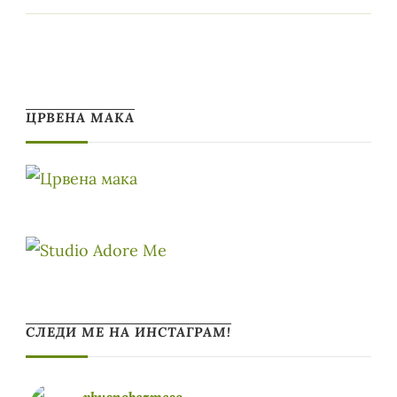
ЦРВЕНА МАКА
СЛЕДИ МЕ НА ИНСТАГРАМ!
vkusnobezmeso