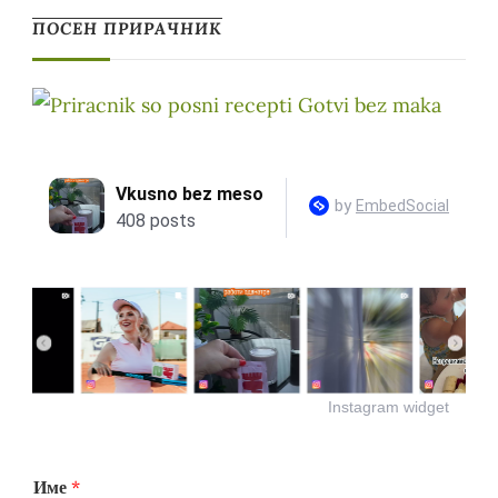
ПОСЕН ПРИРАЧНИК
Instagram widget
Име
*