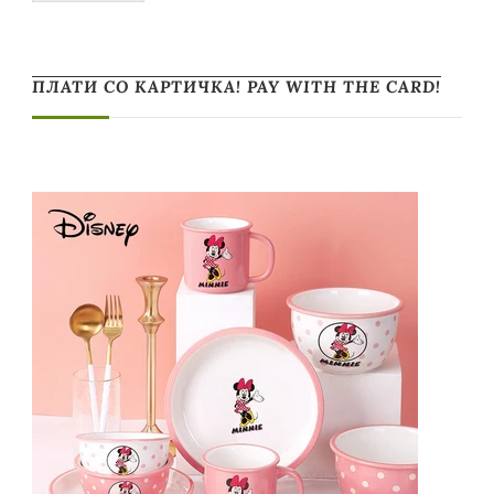
ПЛАТИ СО КАРТИЧКА! PAY WITH THE CARD!