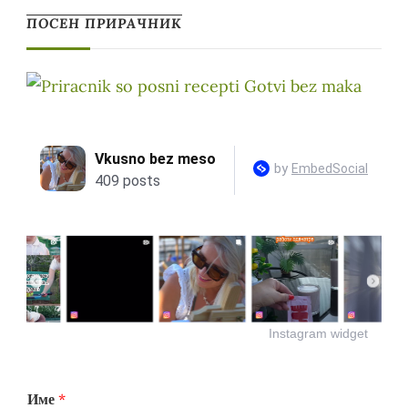
ПОСЕН ПРИРАЧНИК
Instagram widget
Име
*