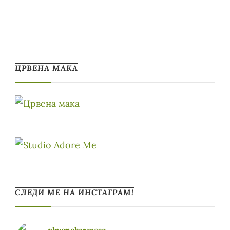
ЦРВЕНА МАКА
СЛЕДИ МЕ НА ИНСТАГРАМ!
vkusnobezmeso