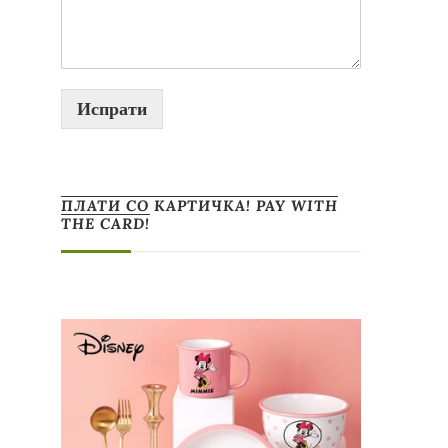
Испрати
ПЛАТИ СО КАРТИЧКА! PAY WITH
THE CARD!