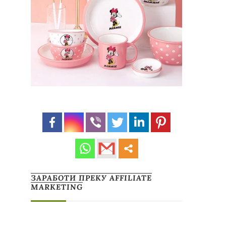
ЗАРАБОТИ ПРЕКУ AFFILIATE
MARKETING