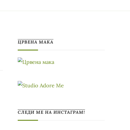
ЦРВЕНА МАКА
СЛЕДИ МЕ НА ИНСТАГРАМ!