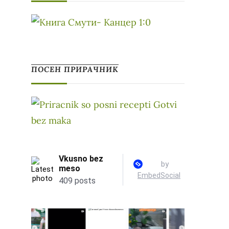
ПОСЕН ПРИРАЧНИК