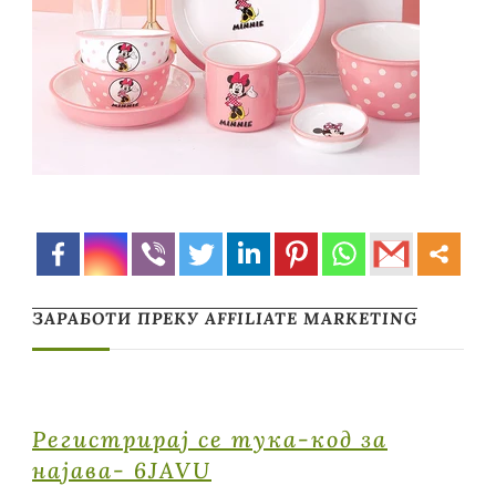
ЗАРАБОТИ ПРЕКУ AFFILIATE MARKETING
Регистрирај се тука-код за
најава- 6JAVU