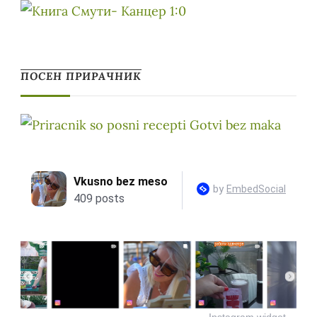
ПОСЕН ПРИРАЧНИК
Instagram widget