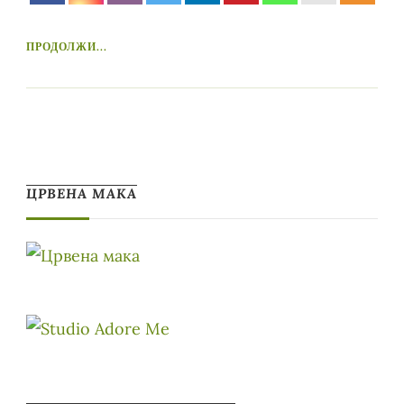
ПРОДОЛЖИ...
ЦРВЕНА МАКА