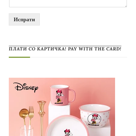
Испрати
ПЛАТИ СО КАРТИЧКА! PAY WITH THE CARD!