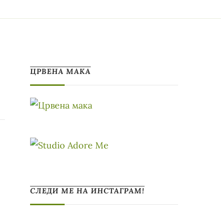
ЦРВЕНА МАКА
СЛЕДИ МЕ НА ИНСТАГРАМ!