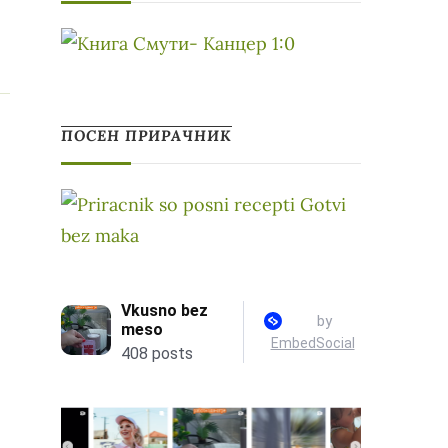
ПОСЕН ПРИРАЧНИК