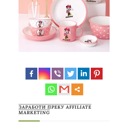
ЗАРАБОТИ ПРЕКУ AFFILIATE
MARKETING