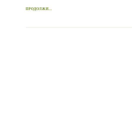
ПРОДОЛЖИ...