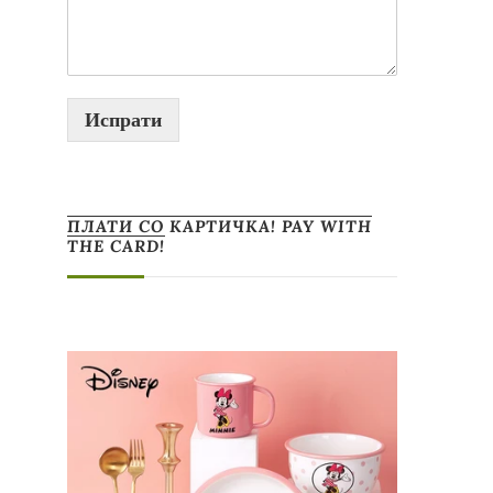
Испрати
ПЛАТИ СО КАРТИЧКА! PAY WITH
THE CARD!