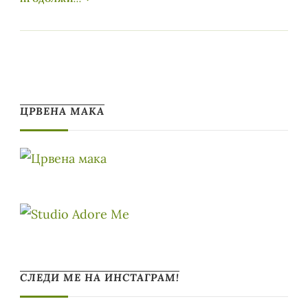
ЦРВЕНА МАКА
СЛЕДИ МЕ НА ИНСТАГРАМ!