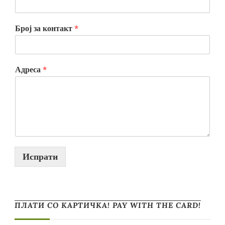
Број за контакт
*
Адреса
*
Испрати
ПЛАТИ СО КАРТИЧКА! PAY WITH THE CARD!