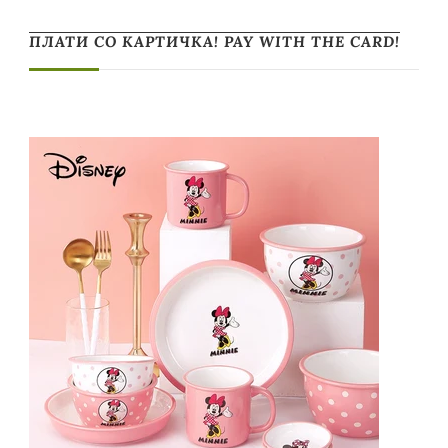
ПЛАТИ СО КАРТИЧКА! PAY WITH THE CARD!