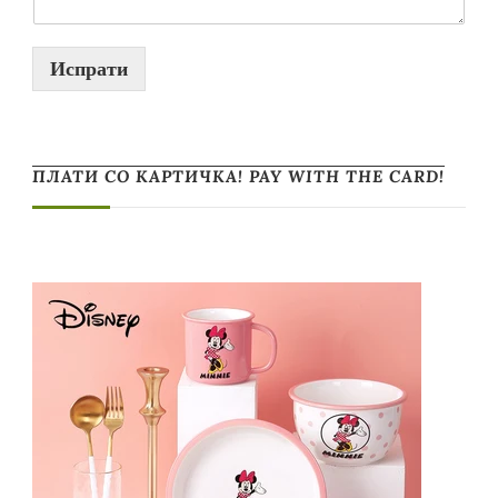
Испрати
ПЛАТИ СО КАРТИЧКА! PAY WITH THE CARD!