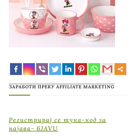
ЗАРАБОТИ ПРЕКУ AFFILIATE MARKETING
Регистрирај се тука-код за
најава- 6JAVU