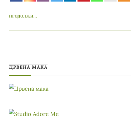
ПРОДОЛЖИ...
ЦРВЕНА МАКА