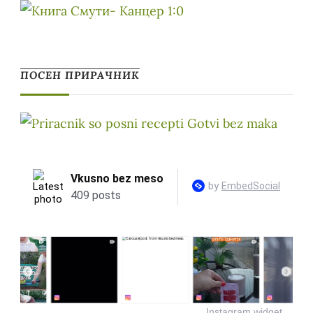
ПОСЕН ПРИРАЧНИК
Instagram widget