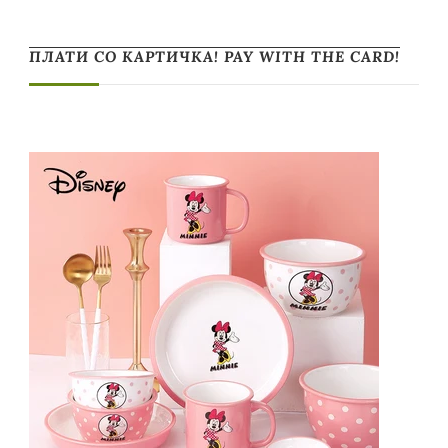
ПЛАТИ СО КАРТИЧКА! PAY WITH THE CARD!