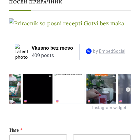
ПОСЕН ПРИРАЧНИК
Instagram widget
Име
*