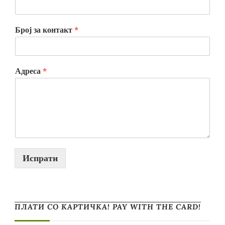
Број за контакт
*
Адреса
*
Испрати
ПЛАТИ СО КАРТИЧКА! PAY WITH THE CARD!