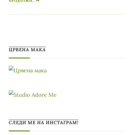
ПРОДОЛЖИ...
ЦРВЕНА МАКА
СЛЕДИ МЕ НА ИНСТАГРАМ!