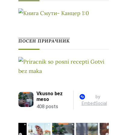
ПОСЕН ПРИРАЧНИК