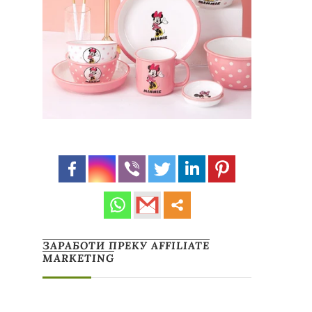
ЗАРАБОТИ ПРЕКУ AFFILIATE
MARKETING