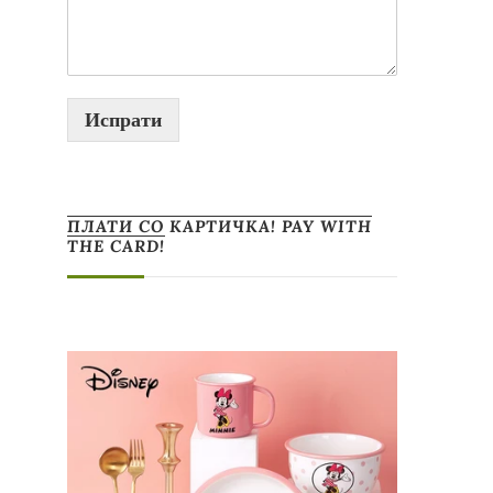
Испрати
ПЛАТИ СО КАРТИЧКА! PAY WITH
THE CARD!