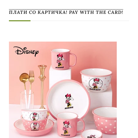
ПЛАТИ СО КАРТИЧКА! PAY WITH THE CARD!