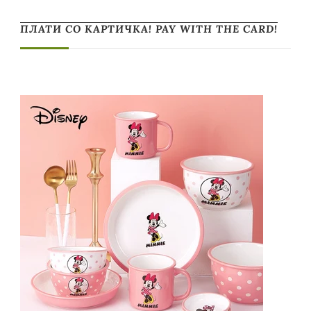
ПЛАТИ СО КАРТИЧКА! PAY WITH THE CARD!