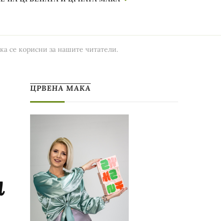
ка се корисни за нашите читатели.
ЦРВЕНА МАКА
и