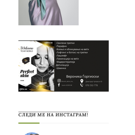
СЛЕДИ МЕ НА ИНСТАГРАМ!