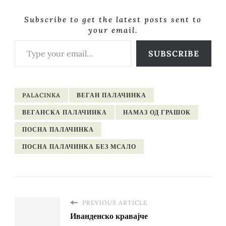
Subscribe to get the latest posts sent to
your email.
Type your email…
SUBSCRIBE
PALACINKA
ВЕГАН ПАЛАЧИНКА
ВЕГАНСКА ПАЛАЧИНКА
НАМАЗ ОД ГРАШОК
ПОСНА ПАЛАЧИНКА
ПОСНА ПАЛАЧИНКА БЕЗ МСАЛО
PREVIOUS ARTICLE
Иванденско кравајче