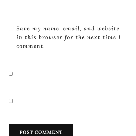
Save my name, email, and website
in this browser for the next time I
comment.