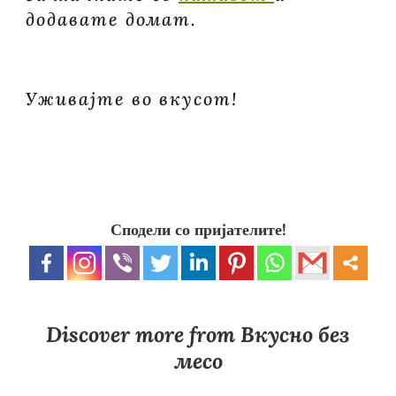
додавате домат.
Уживајте во вкусот!
Сподели со пријателите!
Discover more from Вкусно без
месо