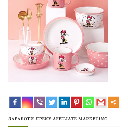
ЗАРАБОТИ ПРЕКУ AFFILIATE MARKETING