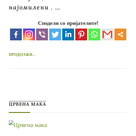
најомилени . …
Сподели со пријателите!
ПРОДОЛЖИ...
ЦРВЕНА МАКА