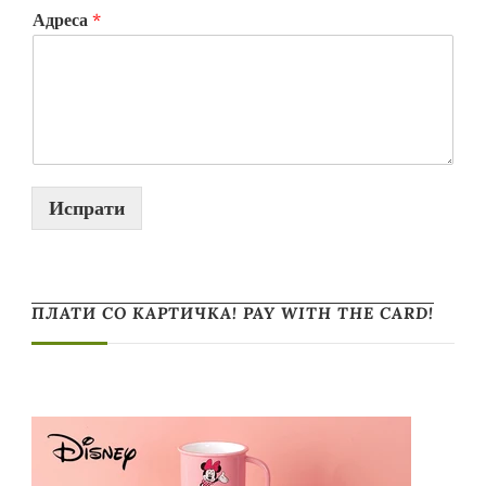
Адреса
*
Испрати
ПЛАТИ СО КАРТИЧКА! PAY WITH THE CARD!