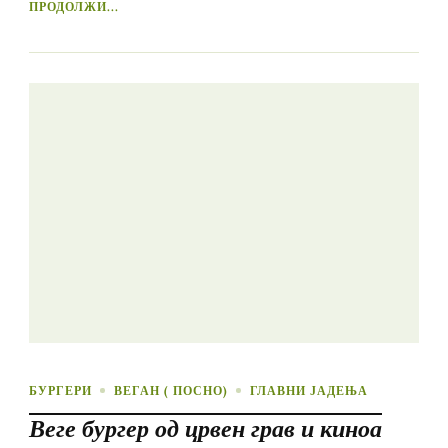
ПРОДОЛЖИ...
БУРГЕРИ
ВЕГАН ( ПОСНО)
ГЛАВНИ ЈАДЕЊА
Веге бургер од црвен грав и киноа