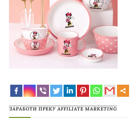
ЗАРАБОТИ ПРЕКУ AFFILIATE MARKETING