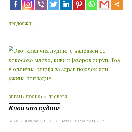
ПРОДОЛЖИ...
ВЕГАН ( ПОСНО)
ДЕСЕРТИ
Киви чиа пудинг
BY
VKUSNOBEZMESO
UPDATED ON
MARCH 1, 2023