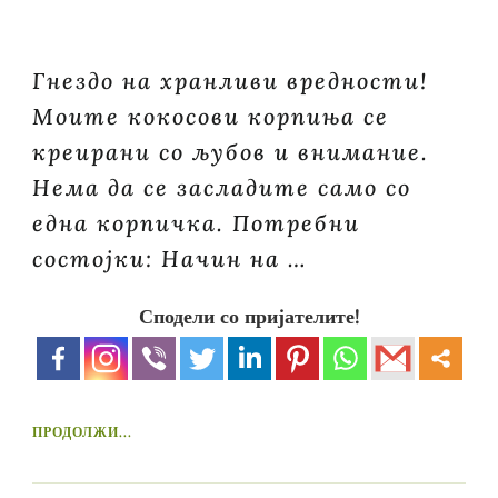
Гнездо на хранливи вредности!
Моите кокосови корпиња се
креирани со љубов и внимание.
Нема да се засладите само со
една корпичка. Потребни
состојки: Начин на …
Сподели со пријателите!
ПРОДОЛЖИ...