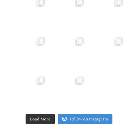
Load More
Follow on Instagram