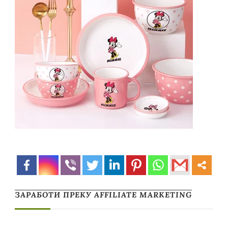
ЗАРАБОТИ ПРЕКУ AFFILIATE MARKETING