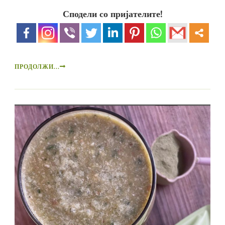
Сподели со пријателите!
ПРОДОЛЖИ...