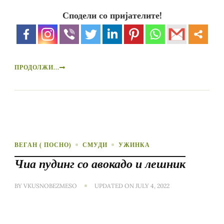
Сподели со пријателите!
ПРОДОЛЖИ...
ВЕГАН ( ПОСНО)
СМУДИ
УЖИНКА
Чиа пудинг со авокадо и лешник
BY
VKUSNOBEZMESO
UPDATED ON
JULY 4, 2022