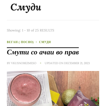
Смуди
Showing: 1 - 10 of 25 RESULTS
ВЕГАН ( ПОСНО)
СМУДИ
Смути со ачаи во прав
BY
VKUSNOBEZMESO
UPDATED ON
DECEMBER 21, 2023