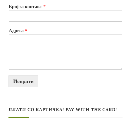
Број за контакт
*
Адреса
*
Испрати
ПЛАТИ СО КАРТИЧКА! PAY WITH THE CARD!