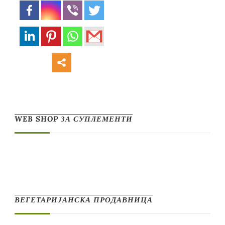
WEB SHOP ЗА СУПЛЕМЕНТИ
ВЕГЕТАРИЈАНСКА ПРОДАВНИЦА