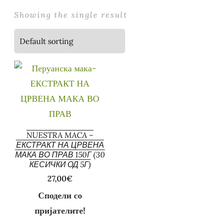
Showing the single result
NUESTRA MACA –
ЕКСТРАКТ НА ЦРВЕНА
МАКА ВО ПРАВ 150Г (30
КЕСИЧКИ ОД 5Г)
27,00
€
Сподели со
пријателите!