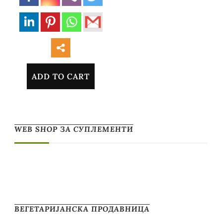
ADD TO CART
WEB SHOP ЗА СУПЛЕМЕНТИ
ВЕГЕТАРИЈАНСКА ПРОДАВНИЦА