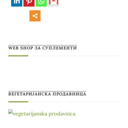
WEB SHOP ЗА СУПЛЕМЕНТИ
ВЕГЕТАРИЈАНСКА ПРОДАВНИЦА