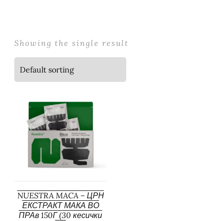
Showing the single result
NUESTRA MACA – ЦРН
ЕКСТРАКТ МАКА ВО
ПРАв 150Г (30 кесички