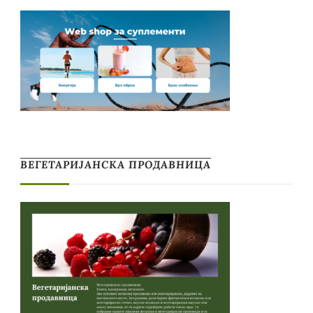
ВЕГЕТАРИЈАНСКА ПРОДАВНИЦА