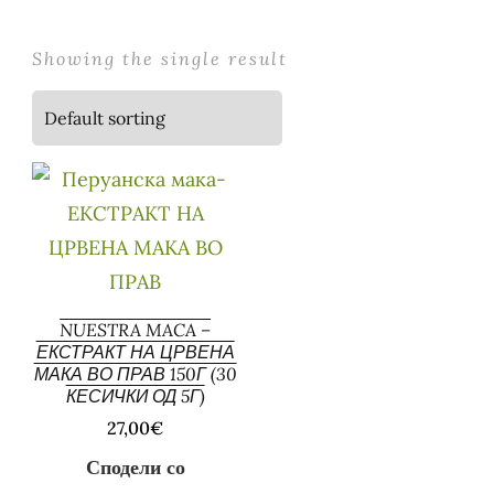
Showing the single result
NUESTRA MACA –
ЕКСТРАКТ НА ЦРВЕНА
МАКА ВО ПРАВ 150Г (30
КЕСИЧКИ ОД 5Г)
27,00
€
Сподели со