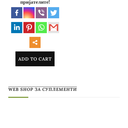
пријателите!
ADD TO CART
WEB SHOP ЗА СУПЛЕМЕНТИ