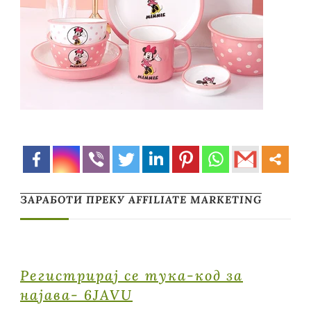
ЗАРАБОТИ ПРЕКУ AFFILIATE MARKETING
Регистрирај се тука-код за
најава- 6JAVU