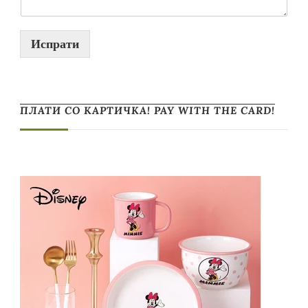
Испрати
ПЛАТИ СО КАРТИЧКА! PAY WITH THE CARD!