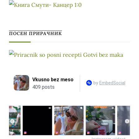
ПОСЕН ПРИРАЧНИК