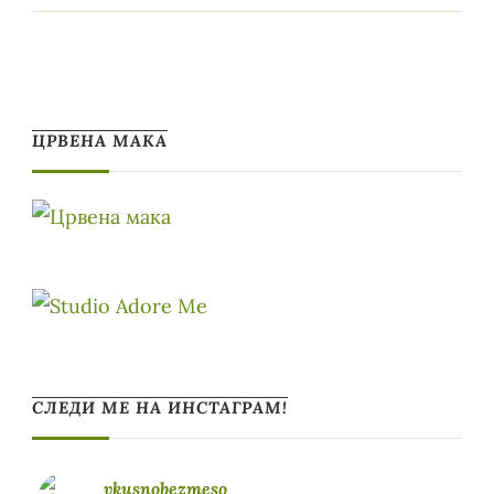
ЦРВЕНА МАКА
СЛЕДИ МЕ НА ИНСТАГРАМ!
vkusnobezmeso