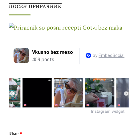
ПОСЕН ПРИРАЧНИК
Instagram widget
Име
*