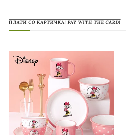
ПЛАТИ СО КАРТИЧКА! PAY WITH THE CARD!